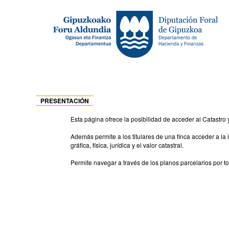
PRESENTACIÓN
Esta página ofrece la posibilidad de acceder al Catastro y
Además permite a los titulares de una finca acceder a la 
gráfica, física, jurídica y el valor catastral.
Permite navegar a través de los planos parcelarios por to